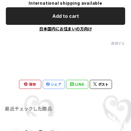
International shipping available
Add to cart
日本国内にお住まいの方向け
通報する
保存
シェア
LINE
ポスト
最近チェックした商品