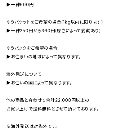
▶︎一律600円
ゆうパケットをご希望の場合(1kg以内に限ります)
▶︎一律250円から360円(厚さによって変動あり)
ゆうパックをご希望の場合
▶︎お住まいの地域によって異なります。
海外発送について
▶︎お住いの国によって異なります。
他の商品と合わせて合計22,000円以上の
お買い上げで送料無料とさせて頂いております。
※海外発送は対象外です。