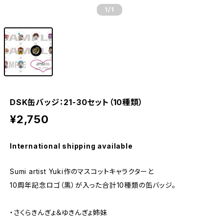
1
/1
DSK缶バッジ：21-30セット（10種類）
¥2,750
International shipping available
Sumi artist Yuki作のマスコットキャラクターと
10周年記念ロゴ（黒）が入った合計10種類の缶バッジ。
・さくらきんぎょ＆ゆきんぎょ姉妹