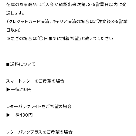
在庫のある商品はご入金が確認出来次第、3-5営業日以内に発
送します。
（クレジットカード決済、キャリア決済の場合はご注文後3-5営業
日以内）
※急ぎの場合は「○日までに到着希望」と教えてください
◼︎送料について
スマートレターをご希望の場合
▶︎一律210円
レターパックライトをご希望の場合
▶︎一律430円
レターパックプラスをご希望の場合