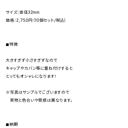
サイズ：直径32mm
価格：2,750円（10個セット/税込）
◼︎特徴
大きすぎず小さすぎずなので
キャップやカバン等に重ね付けすると
とってもオシャレになります！
※写真はサンプルでございますので
実物と色合いや質感は異なります。
◼︎納期