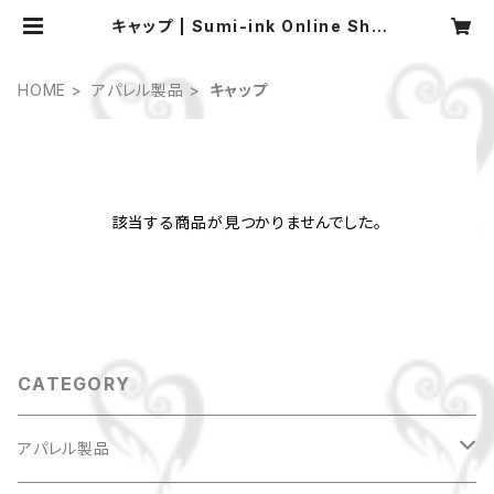
キャップ | Sumi-ink Online Sho
p
HOME
アパレル製品
キャップ
該当する商品が見つかりませんでした。
CATEGORY
アパレル製品